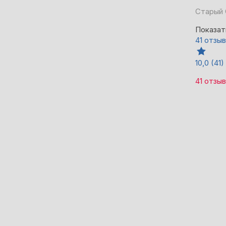
Старый 
Показат
41 отзыв
10,0
(41)
41 отзыв