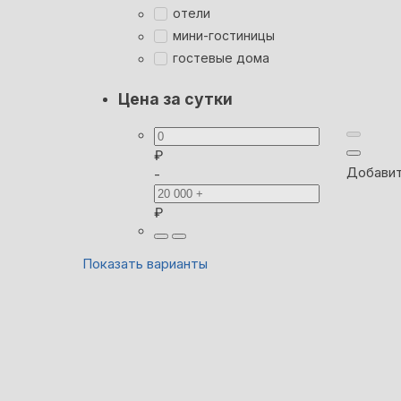
отели
мини-гостиницы
гостевые дома
Цена за сутки
₽
Добавит
-
₽
Показать варианты