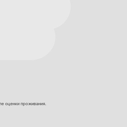
ле оценки проживания.