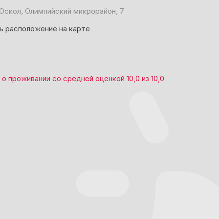
Оскол, Олимпийский микрорайон, 7
ь расположение на карте
о проживании со средней оценкой
10,0
из
10,0