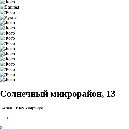
Солнечный микрорайон, 13
1-комнатная квартира
8,5