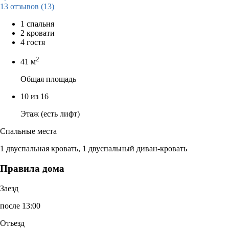
13 отзывов
(13)
1 спальня
2 кровати
4 гостя
2
41 м
Общая площадь
10 из 16
Этаж (есть лифт)
Спальные места
1 двуспальная кровать, 1 двуспальный диван-кровать
Правила дома
Заезд
после 13:00
Отъезд