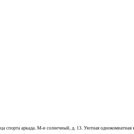
ца спорта аркада. М-н солнечный, д. 13. Уютная однокомнатная 