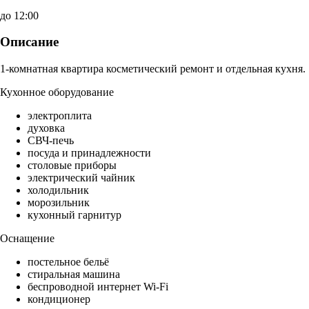
до 12:00
Описание
1-комнатная квартира косметический ремонт и отдельная кухня.
Кухонное оборудование
электроплита
духовка
СВЧ-печь
посуда и принадлежности
столовые приборы
электрический чайник
холодильник
морозильник
кухонный гарнитур
Оснащение
постельное бельё
стиральная машина
беспроводной интернет Wi-Fi
кондиционер