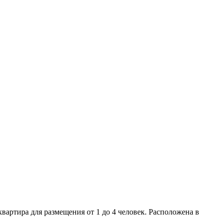
квартира для размещения от 1 до 4 человек. Расположена в