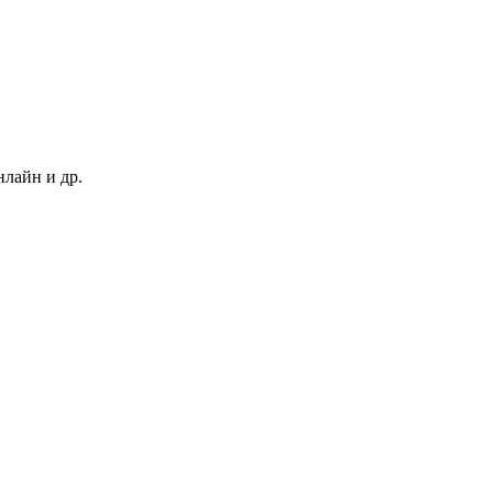
нлайн и др.