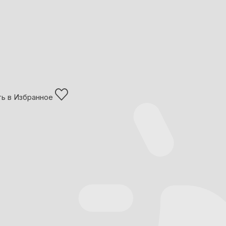
ь в Избранное