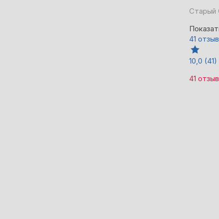
Старый 
Показат
41 отзыв
10,0
(41)
41 отзыв