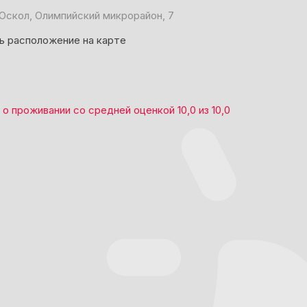
Оскол, Олимпийский микрорайон, 7
ь расположение на карте
о проживании со средней оценкой
10,0
из
10,0