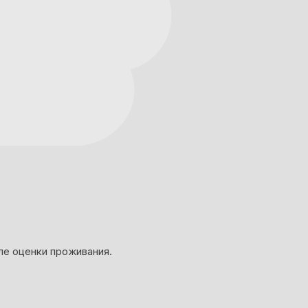
ле оценки проживания.