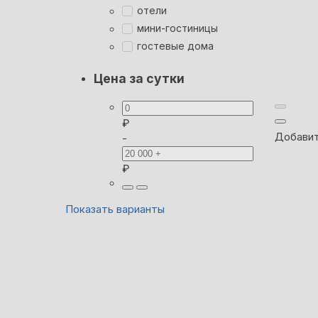
отели
мини-гостиницы
гостевые дома
Цена за сутки
₽
Добавит
-
₽
Показать варианты