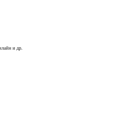
нлайн и др.