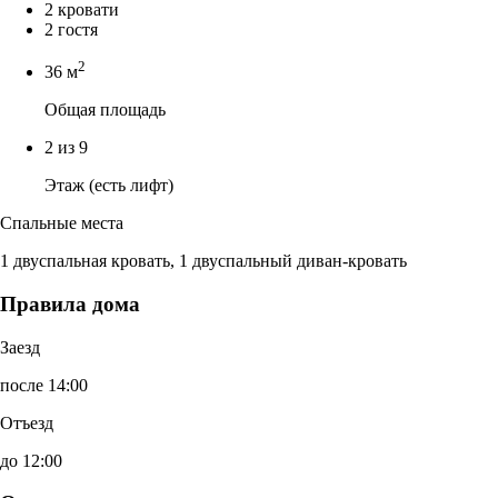
2 кровати
2 гостя
2
36 м
Общая площадь
2 из 9
Этаж (есть лифт)
Спальные места
1 двуспальная кровать, 1 двуспальный диван-кровать
Правила дома
Заезд
после 14:00
Отъезд
до 12:00