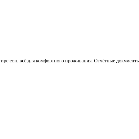
ртире есть всё для комфортного проживания. Отчётные документ