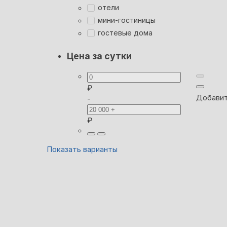
отели
мини-гостиницы
гостевые дома
Цена за сутки
₽
Добавит
-
₽
Показать варианты