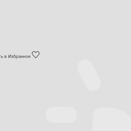
ь в Избранное