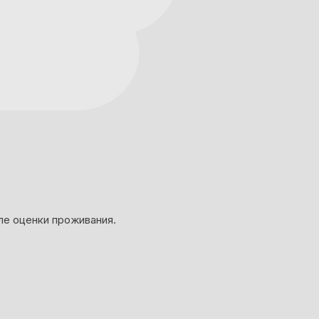
ле оценки проживания.