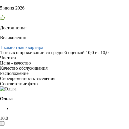
5 июня 2026
Достоинства:
Великолепно
1-комнатная квартира
1 отзыв
о проживании со средней оценкой
10,0
из
10,0
Чистота
Цена - качество
Качество обслуживания
Расположение
Своевременность заселения
Соответствие фото
Ольга
10,0