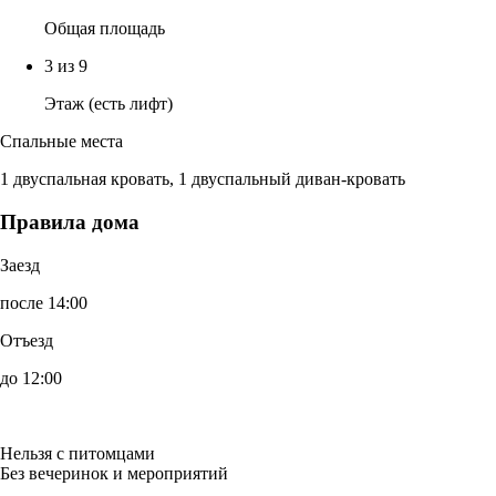
Общая площадь
3 из 9
Этаж (есть лифт)
Спальные места
1 двуспальная кровать, 1 двуспальный диван-кровать
Правила дома
Заезд
после 14:00
Отъезд
до 12:00
Нельзя с питомцами
Без вечеринок и мероприятий