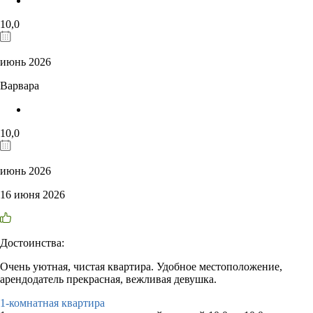
10,0
июнь 2026
Варвара
10,0
июнь 2026
16 июня 2026
Достоинства:
Очень уютная, чистая квартира. Удобное местоположение,
арендодатель прекрасная, вежливая девушка.
1-комнатная квартира