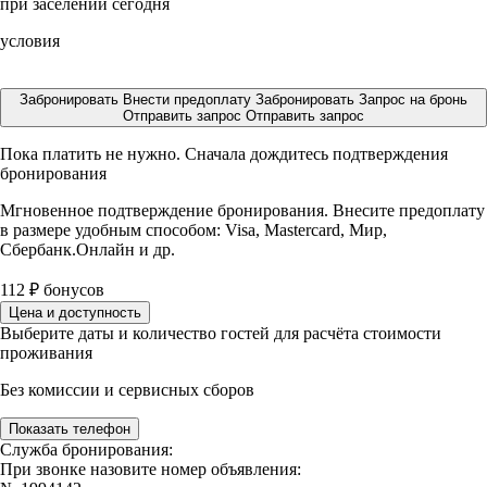
при заселении сегодня
условия
Забронировать
Внести предоплату
Забронировать
Запрос на бронь
Отправить запрос
Отправить запрос
Пока платить не нужно. Сначала дождитесь подтверждения
бронирования
Мгновенное подтверждение бронирования. Внесите предоплату
в размере
удобным способом: Visa, Mastercard, Мир,
Сбербанк.Онлайн и др.
112
₽
бонусов
Цена и доступность
Выберите даты и количество гостей для расчёта стоимости
проживания
Без комиссии и сервисных сборов
Показать телефон
Служба бронирования:
При звонке назовите номер объявления: