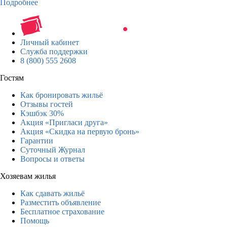
Подробнее
Личный кабинет
Служба поддержки
8 (800) 555 2608
Гостям
Как бронировать жильё
Отзывы гостей
Кэшбэк 30%
Акция «Пригласи друга»
Акция «Скидка на первую бронь»
Гарантии
Суточный Журнал
Вопросы и ответы
Хозяевам жилья
Как сдавать жильё
Разместить объявление
Бесплатное страхование
Помощь