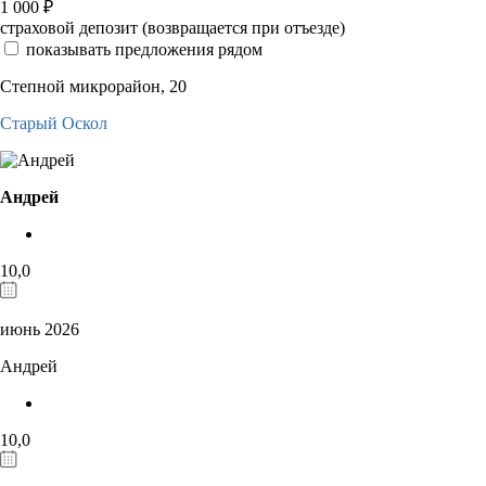
1 000
₽
страховой депозит (возвращается при отъезде)
показывать предложения рядом
Степной микрорайон, 20
Старый Оскол
Андрей
10,0
июнь 2026
Андрей
10,0