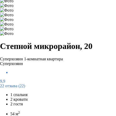
Степной микрорайон, 20
Суперхозяин
1-комнатная квартира
Суперхозяин
9,9
22 отзыва
(22)
1 спальня
2 кровати
2 гостя
2
54 м