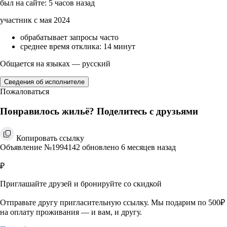
был на сайте: 5 часов назад
участник с мая 2024
обрабатывает запросы часто
среднее время отклика: 14 минут
Общается на языках — русский
Сведения об исполнителе
Пожаловаться
Понравилось жильё? Поделитесь с друзьями
Копировать ссылку
Объявление №1994142 обновлено 6 месяцев назад
₽
Приглашайте друзей и бронируйте со скидкой
Отправьте другу пригласительную ссылку. Мы подарим по 500₽
на оплату проживания — и вам, и другу.