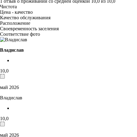
1 отзыв
о проживании со средней оценкой
10,0
из
10,0
Чистота
Цена - качество
Качество обслуживания
Расположение
Своевременность заселения
Соответствие фото
Владислав
10,0
май 2026
Владислав
10,0
май 2026