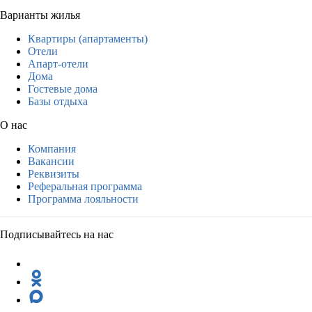
Варианты жилья
Квартиры (апартаменты)
Отели
Апарт-отели
Дома
Гостевые дома
Базы отдыха
О нас
Компания
Вакансии
Реквизиты
Реферальная программа
Программа лояльности
Подписывайтесь на нас