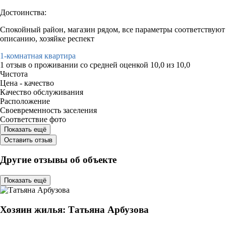
Достоинства:
Спокойный район, магазин рядом, все параметры соответствуют
описанию, хозяйке респект
1-комнатная квартира
1 отзыв
о проживании со средней оценкой
10,0
из
10,0
Чистота
Цена - качество
Качество обслуживания
Расположение
Своевременность заселения
Соответствие фото
Показать ещё
Оставить отзыв
Другие отзывы об объекте
Показать ещё
Хозяин жилья: Татьяна Арбузова