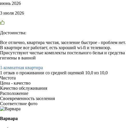
июнь 2026
3 июля 2026
Достоинства:
Все отлично, квартира чистая, заселение быстрое - проблем нет.
В квартире все работает, есть хороший wi-fi и телевизор.
Присутствуют чистые комплекты постельного белья и средства
гигиены в ванной
1-комнатная квартира
1 отзыв
о проживании со средней оценкой
10,0
из
10,0
Чистота
Цена - качество
Качество обслуживания
Расположение
Своевременность заселения
Соответствие фото
Варвара