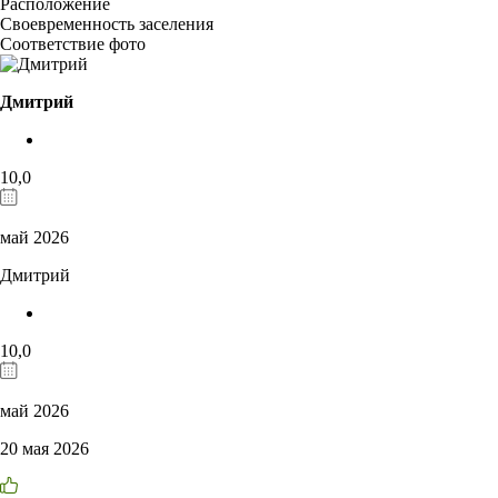
Расположение
Своевременность заселения
Соответствие фото
Дмитрий
10,0
май 2026
Дмитрий
10,0
май 2026
20 мая 2026