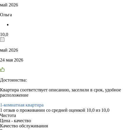
май 2026
Ольга
10,0
май 2026
24 мая 2026
Достоинства:
Квартира соответствует описанию, заселили в срок, удобное
расположение
1-комнатная квартира
1 отзыв
о проживании со средней оценкой
10,0
из
10,0
Чистота
Цена - качество
Качество обслуживания