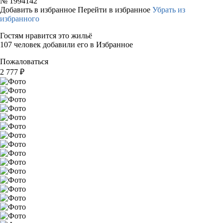
№
1994142
Добавить в избранное
Перейти в избранное
Убрать из
избранного
Гостям нравится это жильё
107 человек добавили его в Избранное
Пожаловаться
2 777
₽