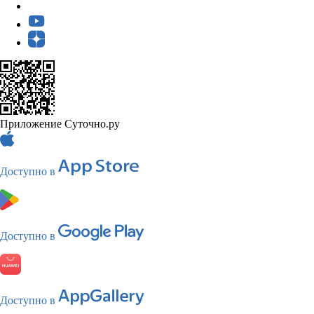
Приложение Суточно.ру
Доступно в
Доступно в
Доступно в