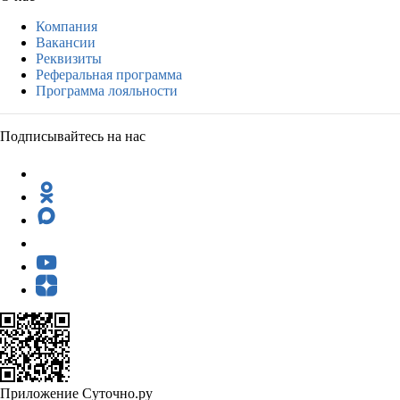
Компания
Вакансии
Реквизиты
Реферальная программа
Программа лояльности
Подписывайтесь на нас
Приложение Суточно.ру