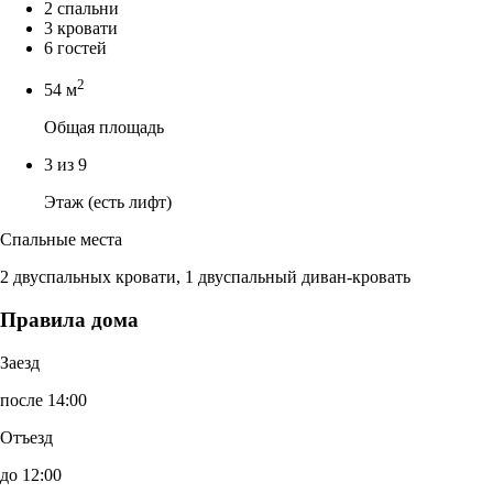
2 спальни
3 кровати
6 гостей
2
54 м
Общая площадь
3 из 9
Этаж (есть лифт)
Спальные места
2 двуспальных кровати, 1 двуспальный диван-кровать
Правила дома
Заезд
после 14:00
Отъезд
до 12:00