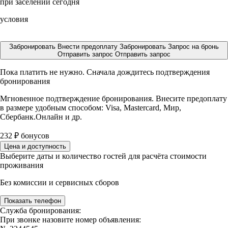
при заселении сегодня
условия
Забронировать
Внести предоплату
Забронировать
Запрос на бронь
Отправить запрос
Отправить запрос
Пока платить не нужно. Сначала дождитесь подтверждения
бронирования
Мгновенное подтверждение бронирования. Внесите предоплату
в размере
удобным способом: Visa, Mastercard, Мир,
Сбербанк.Онлайн и др.
232
₽
бонусов
Цена и доступность
Выберите даты и количество гостей для расчёта стоимости
проживания
Без комиссии и сервисных сборов
Показать телефон
Служба бронирования:
При звонке назовите номер объявления: