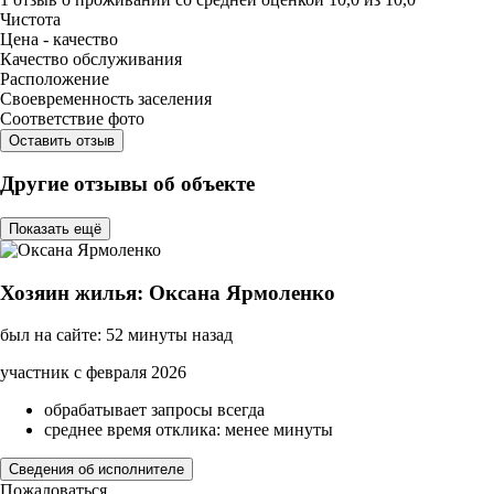
Чистота
Цена - качество
Качество обслуживания
Расположение
Своевременность заселения
Соответствие фото
Оставить отзыв
Другие отзывы об объекте
Показать ещё
Хозяин жилья: Оксана Ярмоленко
был на сайте: 52 минуты назад
участник с февраля 2026
обрабатывает запросы всегда
среднее время отклика: менее минуты
Сведения об исполнителе
Пожаловаться