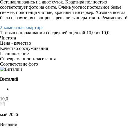
Останавливались на двое суток. Квартира полностью
соответствует фото на сайте. Очень уютно: постельное бельё
свежее, полотенца чистые, красивый интерьер. Хозяйка всегда
была на связи, все вопросы решались оперативно. Рекомендую!
2-комнатная квартира
1 отзыв
о проживании со средней оценкой
10,0
из
10,0
Чистота
Цена - качество
Качество обслуживания
Расположение
Своевременность заселения
Соответствие фото
Виталий
10,0
май 2026
Виталий