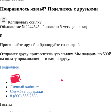
Понравилось жильё? Поделитесь с друзьями
Копировать ссылку
Объявление №2244545 обновлено 5 месяцев назад
₽
Приглашайте друзей и бронируйте со скидкой
Отправьте другу пригласительную ссылку. Мы подарим по 500₽
на оплату проживания — и вам, и другу.
Подробнее
Личный кабинет
Служба поддержки
8 (800) 555 2608
Гостям