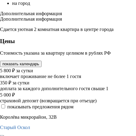
на город
Дополнительная информация
Дополнительная информация
Сдается уютная 2 комнатная квартира в центре города
Цены
Стоимость указана за квартиру целиком в рублях РФ
показать календарь
5 800
₽
за сутки
включает проживание не более 1 гостя
350
₽
за сутки
доплата за каждого дополнительного гостя свыше 1
5 000
₽
страховой депозит (возвращается при отъезде)
показывать предложения рядом
Королёва микрорайон, 32В
Старый Оскол