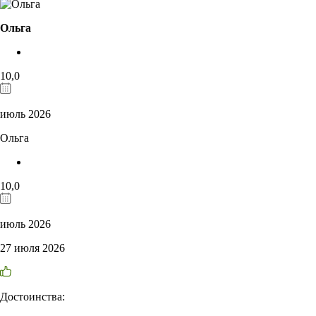
Ольга
10,0
июль 2026
Ольга
10,0
июль 2026
27 июля 2026
Достоинства: