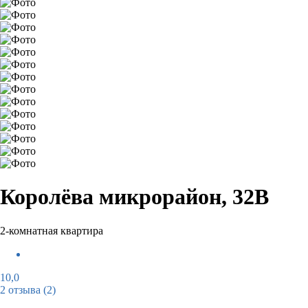
Королёва микрорайон, 32В
2-комнатная квартира
10,0
2 отзыва
(2)