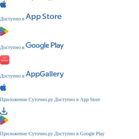
Доступно в
Доступно в
Доступно в
Приложение Суточно.ру
Доступно в App Store
Приложение Суточно.ру
Доступно в Google Play