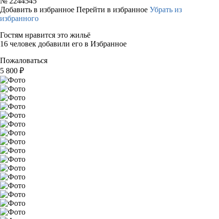
№
2244545
Добавить в избранное
Перейти в избранное
Убрать из
избранного
Гостям нравится это жильё
16 человек добавили его в Избранное
Пожаловаться
5 800
₽