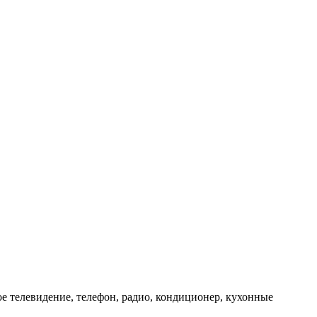
ое телевидение, телефон, радио, кондиционер, кухонные