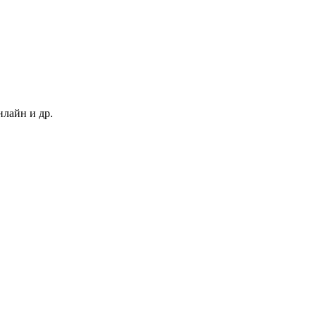
нлайн и др.