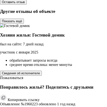
Оставить отзыв
Другие отзывы об объекте
Показать ещё
Хозяин жилья: Гостевой домик
был на сайте: 7 дней назад
участник с января 2025
обрабатывает запросы всегда
среднее время отклика: менее минуты
Сведения об исполнителе
Пожаловаться
Понравилось жильё? Поделитесь с друзьями
Копировать ссылку
Объявление №1960223 обновлено 1 год назад