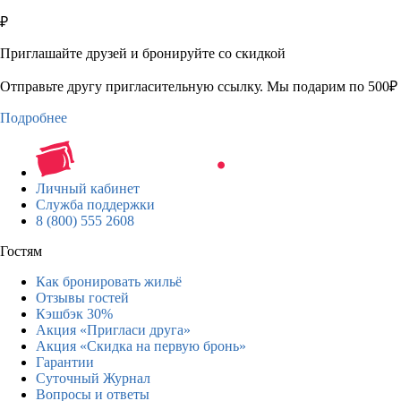
₽
Приглашайте друзей и бронируйте со скидкой
Отправьте другу пригласительную ссылку. Мы подарим по 500₽ 
Подробнее
Личный кабинет
Служба поддержки
8 (800) 555 2608
Гостям
Как бронировать жильё
Отзывы гостей
Кэшбэк 30%
Акция «Пригласи друга»
Акция «Скидка на первую бронь»
Гарантии
Суточный Журнал
Вопросы и ответы