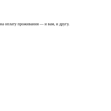
на оплату проживания — и вам, и другу.