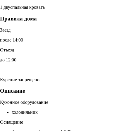
1 двуспальная кровать
Правила дома
Заезд
после 14:00
Отъезд
до 12:00
Курение запрещено
Описание
Кухонное оборудование
холодильник
Оснащение