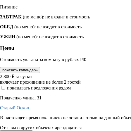
Питание
ЗАВТРАК
(по меню): не входит в стоимость
ОБЕД
(по меню): не входит в стоимость
УЖИН
(по меню): не входит в стоимость
Цены
Стоимость указана за комнату в рублях РФ
показать календарь
2 800
₽
за сутки
включает проживание не более 2 гостей
показывать предложения рядом
Прядченко улица, 31
Старый Оскол
В настоящее время пока никто не оставил отзыв на данный объе
Отзывы о других объектах арендодателя