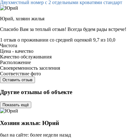
Двухместный номер с 2 отдельными кроватями стандарт
Юрий,
хозяин жилья
Спасибо Вам за теплый отзыв! Всегда будем рады встрече!
1 отзыв
о проживании со средней оценкой
9,7
из
10,0
Чистота
Цена - качество
Качество обслуживания
Расположение
Своевременность заселения
Соответствие фото
Оставить отзыв
Другие отзывы об объекте
Показать ещё
Хозяин жилья: Юрий
был на сайте: более недели назад