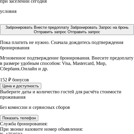
при заселении сегодня
условия
Забронировать
Внести предоплату
Забронировать
Запрос на бронь
Отправить запрос
Отправить запрос
Пока платить не нужно. Сначала дождитесь подтверждения
бронирования
Мгновенное подтверждение бронирования. Внесите предоплату
в размере
удобным способом: Visa, Mastercard, Мир,
Сбербанк.Онлайн и др.
152
₽
бонусов
Цена и доступность
Выберите даты и количество гостей для расчёта стоимости
проживания
Без комиссии и сервисных сборов
Показать телефон
Служба бронирования:
При звонке назовите номер объявления: