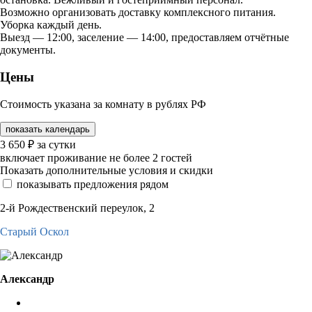
Возможно организовать доставку комплексного питания.
Уборка каждый день.
Выезд — 12:00, заселение — 14:00, предоставляем отчётные
документы.
Цены
Стоимость указана за комнату в рублях РФ
показать календарь
3 650
₽
за сутки
включает проживание не более 2 гостей
Показать дополнительные условия и скидки
показывать предложения рядом
2-й Рождественский переулок, 2
Старый Оскол
Александр