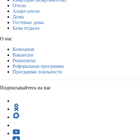
Отели
Апарт-отели
Дома
Гостевые дома
Базы отдыха
О нас
Компания
Вакансии
Реквизиты
Реферальная программа
Программа лояльности
Подписывайтесь на нас