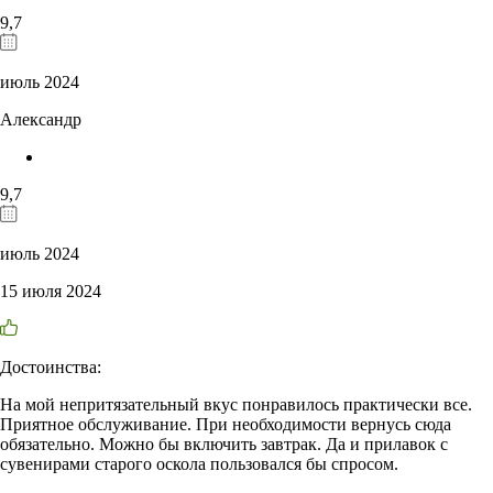
9,7
июль 2024
Александр
9,7
июль 2024
15 июля 2024
Достоинства:
На мой непритязательный вкус понравилось практически все.
Приятное обслуживание. При необходимости вернусь сюда
обязательно. Можно бы включить завтрак. Да и прилавок с
сувенирами старого оскола пользовался бы спросом.