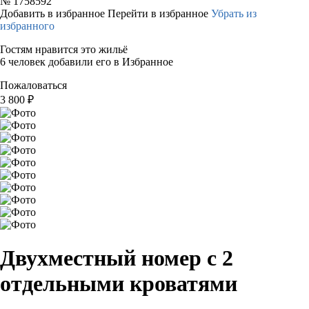
№
1758592
Добавить в избранное
Перейти в избранное
Убрать из
избранного
Гостям нравится это жильё
6 человек добавили его в Избранное
Пожаловаться
3 800
₽
Двухместный номер с 2
отдельными кроватями