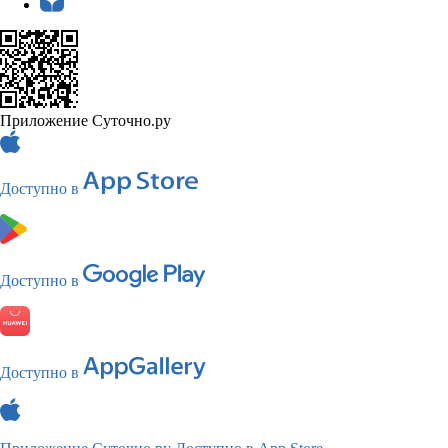
Приложение Суточно.ру
Доступно в
Доступно в
Доступно в