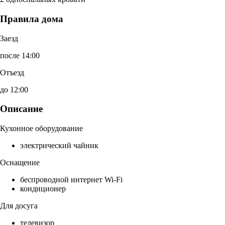
Правила дома
Заезд
после 14:00
Отъезд
до 12:00
Описание
Кухонное оборудование
электрический чайник
Оснащение
беспроводной интернет Wi-Fi
кондиционер
Для досуга
телевизор