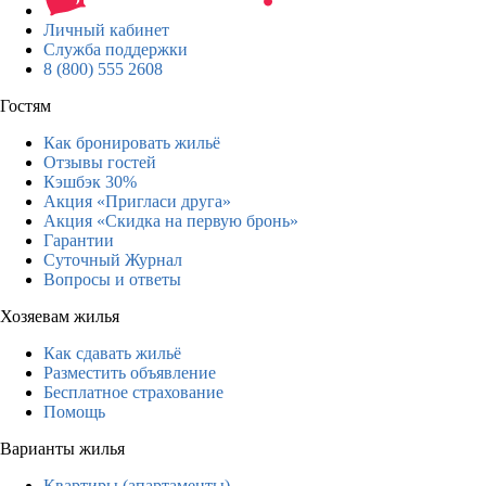
Личный кабинет
Служба поддержки
8 (800) 555 2608
Гостям
Как бронировать жильё
Отзывы гостей
Кэшбэк 30%
Акция «Пригласи друга»
Акция «Скидка на первую бронь»
Гарантии
Суточный Журнал
Вопросы и ответы
Хозяевам жилья
Как сдавать жильё
Разместить объявление
Бесплатное страхование
Помощь
Варианты жилья
Квартиры (апартаменты)