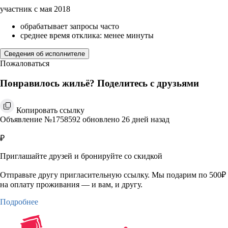
участник с мая 2018
обрабатывает запросы часто
среднее время отклика: менее минуты
Сведения об исполнителе
Пожаловаться
Понравилось жильё? Поделитесь с друзьями
Копировать ссылку
Объявление №1758592 обновлено 26 дней назад
₽
Приглашайте друзей и бронируйте со скидкой
Отправьте другу пригласительную ссылку. Мы подарим по 500₽
на оплату проживания — и вам, и другу.
Подробнее