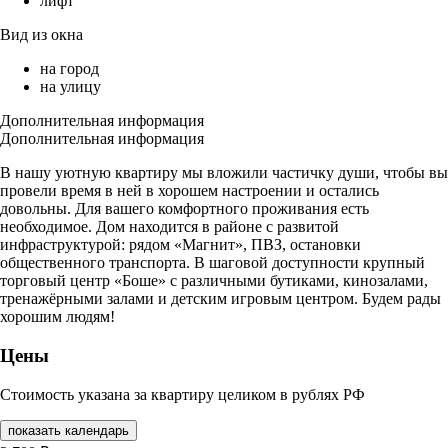
лифт
Вид из окна
на город
на улицу
Дополнительная информация
Дополнительная информация
В нашу уютную квартиру мы вложили частичку души, чтобы вы
провели время в ней в хорошем настроении и остались
довольны. Для вашего комфортного проживания есть
необходимое. Дом находится в районе с развитой
инфраструктурой: рядом «Магнит», ПВЗ, остановки
общественного транспорта. В шаговой доступности крупный
торговый центр «Боше» с различными бутиками, кинозалами,
тренажёрными залами и детским игровым центром. Будем рады
хорошим людям!
Цены
Стоимость указана за квартиру целиком в рублях РФ
показать календарь