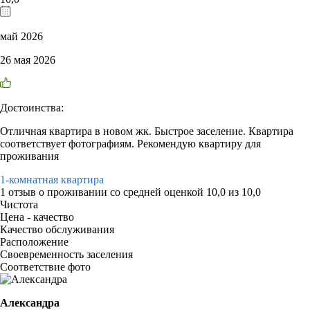
май 2026
26 мая 2026
Достоинства:
Отличная квартира в новом жк. Быстрое заселение. Квартира
соответствует фотографиям. Рекомендую квартиру для
проживания
1-комнатная квартира
1 отзыв
о проживании со средней оценкой
10,0
из
10,0
Чистота
Цена - качество
Качество обслуживания
Расположение
Своевременность заселения
Соответствие фото
Александра