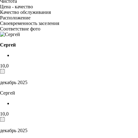
Чистота
Цена - качество
Качество обслуживания
Расположение
Своевременность заселения
Соответствие фото
Сергей
10,0
декабрь 2025
Сергей
10,0
декабрь 2025