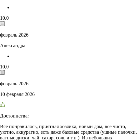
10,0
февраль 2026
Александра
10,0
февраль 2026
10 февраля 2026
Достоинства:
Все понравилось, приятная хозяйка, новый дом, все чисто,
уютно, аккуратно, есть даже базовые средства (ушные палочки,
ватные диски, чай, сахар, соль и т.п.). Из небольших