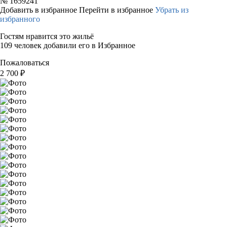
№
1659241
Добавить в избранное
Перейти в избранное
Убрать из
избранного
Гостям нравится это жильё
109 человек добавили его в Избранное
Пожаловаться
2 700
₽