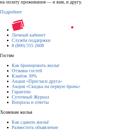
на оплату проживания — и вам, и другу.
Подробнее
Личный кабинет
Служба поддержки
8 (800) 555 2608
Гостям
Как бронировать жильё
Отзывы гостей
Кэшбэк 30%
Акция «Пригласи друга»
Акция «Скидка на первую бронь»
Гарантии
Суточный Журнал
Вопросы и ответы
Хозяевам жилья
Как сдавать жильё
Разместить объявление