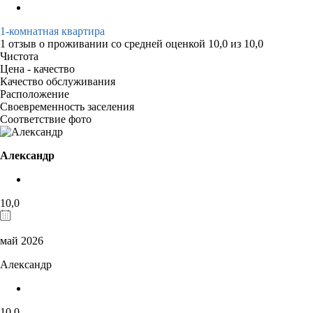
1-комнатная квартира
1 отзыв
о проживании со средней оценкой
10,0
из
10,0
Чистота
Цена - качество
Качество обслуживания
Расположение
Своевременность заселения
Соответствие фото
Александр
10,0
май 2026
Александр
10,0