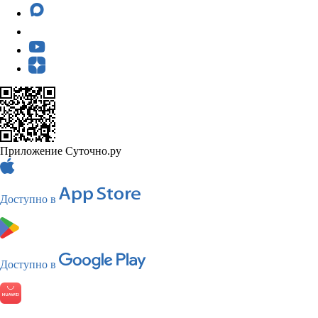
Приложение Суточно.ру
Доступно в
Доступно в