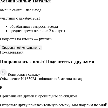
Хозяин жилья: Наталья
был на сайте: 1 час назад
участник с декабря 2023
обрабатывает запросы всегда
среднее время отклика: 2 минуты
Общается на языках — русский
Сведения об исполнителе
Пожаловаться
Понравилось жильё? Поделитесь с друзьями
Копировать ссылку
Объявление №1659241 обновлено 3 месяца назад
₽
Приглашайте друзей и бронируйте со скидкой
Отправьте другу пригласительную ссылку. Мы подарим по 500₽