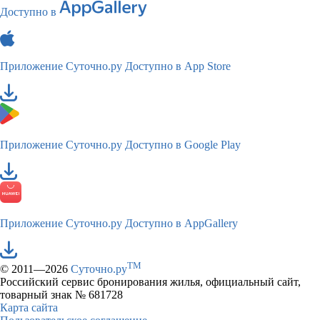
Доступно в
Приложение Суточно.ру
Доступно в App Store
Приложение Суточно.ру
Доступно в Google Play
Приложение Суточно.ру
Доступно в AppGallery
TM
© 2011—2026
Суточно.ру
Российский сервис бронирования жилья, официальный сайт,
товарный знак № 681728
Карта сайта