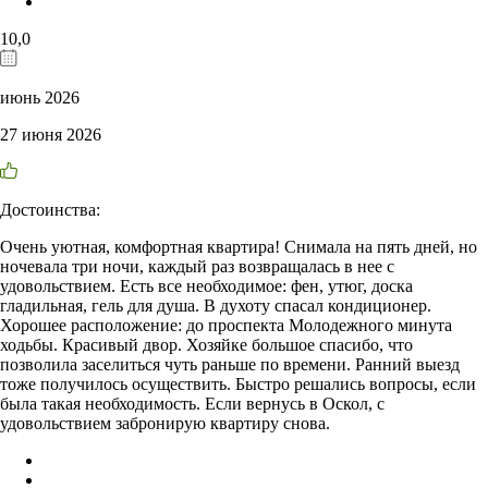
10,0
июнь 2026
27 июня 2026
Достоинства:
Очень уютная, комфортная квартира! Снимала на пять дней, но
ночевала три ночи, каждый раз возвращалась в нее с
удовольствием. Есть все необходимое: фен, утюг, доска
гладильная, гель для душа. В духоту спасал кондиционер.
Хорошее расположение: до проспекта Молодежного минута
ходьбы. Красивый двор. Хозяйке большое спасибо, что
позволила заселиться чуть раньше по времени. Ранний выезд
тоже получилось осуществить. Быстро решались вопросы, если
была такая необходимость. Если вернусь в Оскол, с
удовольствием забронирую квартиру снова.