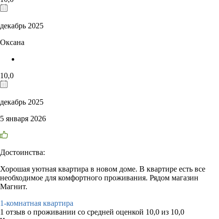
декабрь 2025
Оксана
10,0
декабрь 2025
5 января 2026
Достоинства:
Хорошая уютная квартира в новом доме. В квартире есть все
необходимое для комфортного проживания. Рядом магазин
Магнит.
1-комнатная квартира
1 отзыв
о проживании со средней оценкой
10,0
из
10,0