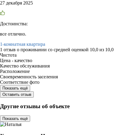
27 декабря 2025
Достоинства:
все отлично.
1-комнатная квартира
1 отзыв
о проживании со средней оценкой
10,0
из
10,0
Чистота
Цена - качество
Качество обслуживания
Расположение
Своевременность заселения
Соответствие фото
Показать ещё
Оставить отзыв
Другие отзывы об объекте
Показать ещё