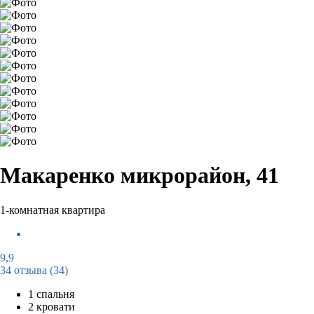
Макаренко микрорайон, 41
1-комнатная квартира
9,9
34 отзыва
(34)
1 спальня
2 кровати