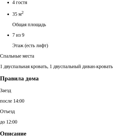
4 гостя
2
35 м
Общая площадь
7 из 9
Этаж (есть лифт)
Спальные места
1 двуспальная кровать, 1 двуспальный диван-кровать
Правила дома
Заезд
после 14:00
Отъезд
до 12:00
Описание