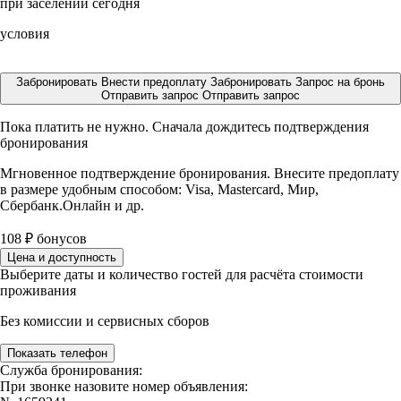
при заселении сегодня
условия
Забронировать
Внести предоплату
Забронировать
Запрос на бронь
Отправить запрос
Отправить запрос
Пока платить не нужно. Сначала дождитесь подтверждения
бронирования
Мгновенное подтверждение бронирования. Внесите предоплату
в размере
удобным способом: Visa, Mastercard, Мир,
Сбербанк.Онлайн и др.
108
₽
бонусов
Цена и доступность
Выберите даты и количество гостей для расчёта стоимости
проживания
Без комиссии и сервисных сборов
Показать телефон
Служба бронирования:
При звонке назовите номер объявления: