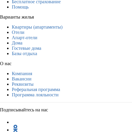
Бесплатное страхование
Помощь
Варианты жилья
Квартиры (апартаменты)
Отели
Апарт-отели
Дома
Гостевые дома
Базы отдыха
О нас
Компания
Вакансии
Реквизиты
Реферальная программа
Программа лояльности
Подписывайтесь на нас