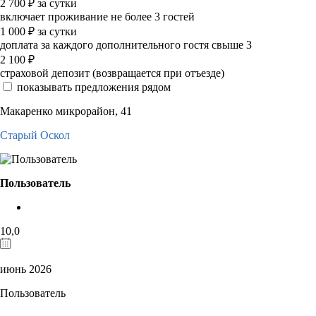
2 700
₽
за сутки
включает проживание не более 3 гостей
1 000
₽
за сутки
доплата за каждого дополнительного гостя свыше 3
2 100
₽
страховой депозит (возвращается при отъезде)
показывать предложения рядом
Макаренко микрорайон, 41
Старый Оскол
Пользователь
10,0
июнь 2026
Пользователь