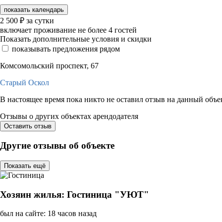
показать календарь
2 500
₽
за сутки
включает проживание не более 4 гостей
Показать дополнительные условия и скидки
показывать предложения рядом
Комсомольский проспект, 67
Старый Оскол
В настоящее время пока никто не оставил отзыв на данный объе
Отзывы о других объектах арендодателя
Оставить отзыв
Другие отзывы об объекте
Показать ещё
Хозяин жилья: Гостиница "УЮТ"
был на сайте: 18 часов назад