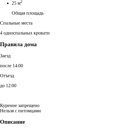
2
25 м
Общая площадь
Спальные места
4 односпальных кровати
Правила дома
Заезд
после 14:00
Отъезд
до 12:00
Курение запрещено
Нельзя с питомцами
Описание