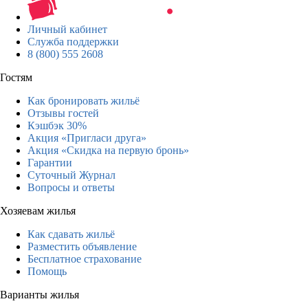
Личный кабинет
Служба поддержки
8 (800) 555 2608
Гостям
Как бронировать жильё
Отзывы гостей
Кэшбэк 30%
Акция «Пригласи друга»
Акция «Скидка на первую бронь»
Гарантии
Суточный Журнал
Вопросы и ответы
Хозяевам жилья
Как сдавать жильё
Разместить объявление
Бесплатное страхование
Помощь
Варианты жилья