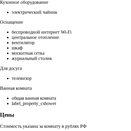
Кухонное оборудование
электрический чайник
Оснащение
беспроводной интернет Wi-Fi
центральное отопление
вентилятор
шкаф
москитная сетка
журнальный столик
Для досуга
телевизор
Ванная комната
общая ванная комната
label_property_cshower
Цены
Стоимость указана за комнату в рублях РФ