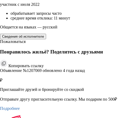
участник с июля 2022
обрабатывает запросы часто
среднее время отклика: 11 минут
Общается на языках — русский
Сведения об исполнителе
Пожаловаться
Понравилось жильё? Поделитесь с друзьями
Копировать ссылку
Объявление №1207069 обновлено 4 года назад
₽
Приглашайте друзей и бронируйте со скидкой
Отправьте другу пригласительную ссылку. Мы подарим по 500₽ 
Подробнее