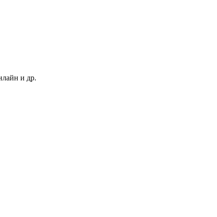
нлайн и др.