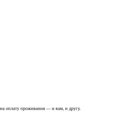
на оплату проживания — и вам, и другу.